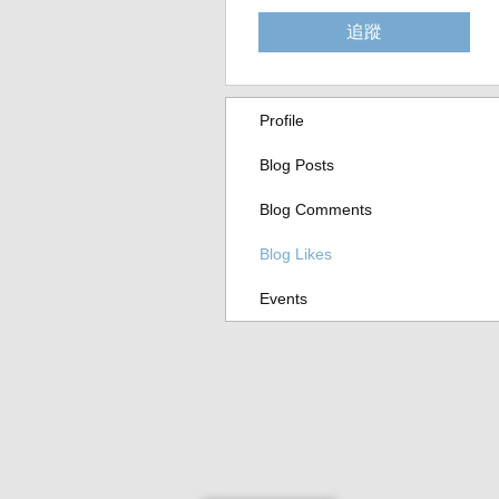
追蹤
Profile
Blog Posts
Blog Comments
Blog Likes
Events